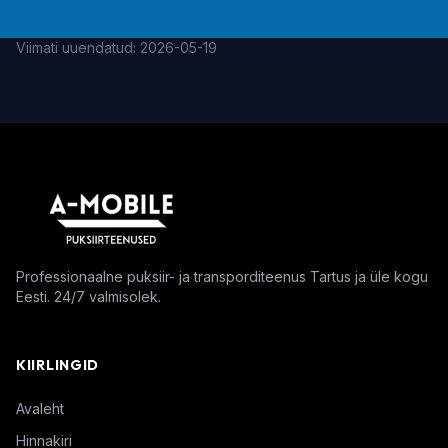
Viimati uuendatud:
2026-05-19
Professionaalne puksiir- ja transporditeenus Tartus ja üle kogu
Eesti. 24/7 valmisolek.
KIIRLINGID
Avaleht
Hinnakiri