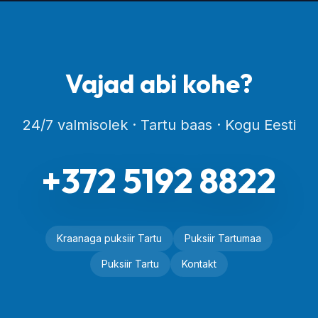
Vajad abi kohe?
24/7 valmisolek · Tartu baas · Kogu Eesti
+372 5192 8822
Kraanaga puksiir Tartu
Puksiir Tartumaa
Puksiir Tartu
Kontakt